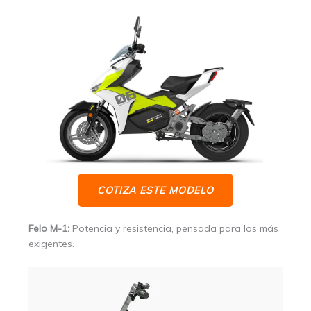
COTIZA ESTE MODELO
Felo M-1:
Potencia y resistencia, pensada para los más
exigentes.