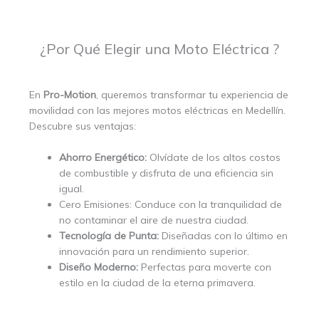
¿Por Qué Elegir una Moto Eléctrica ?
En
Pro-Motion
, queremos transformar tu experiencia de
movilidad con las mejores motos eléctricas en Medellín.
Descubre sus ventajas:
Ahorro Energético:
Olvídate de los altos costos
de combustible y disfruta de una eficiencia sin
igual.
Cero Emisiones: Conduce con la tranquilidad de
no contaminar el aire de nuestra ciudad.
Tecnología de Punta:
Diseñadas con lo último en
innovación para un rendimiento superior.
Diseño Moderno:
Perfectas para moverte con
estilo en la ciudad de la eterna primavera.