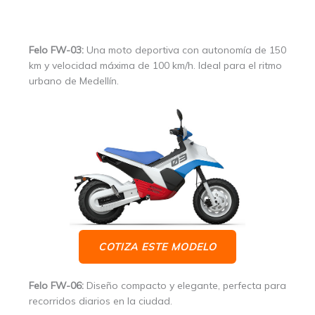
Felo FW-03:
Una moto deportiva con autonomía de 150
km y velocidad máxima de 100 km/h. Ideal para el ritmo
urbano de Medellín.
COTIZA ESTE MODELO
Felo FW-06:
Diseño compacto y elegante, perfecta para
recorridos diarios en la ciudad.