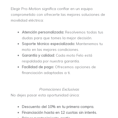
Elegir Pro-Motion significa confiar en un equipo
comprometido con ofrecerte las mejores soluciones de
movilidad eléctrica:
Atención personalizada:
Resolvemos todas tus
dudas para que tomes la mejor decisión.
Soporte técnico especializado:
Mantenemos tu
moto en las mejores condiciones.
Garantía y calidad:
Cada moto Felo está
respaldada por nuestra garantía.
Facilidad de pago:
Ofrecemos opciones de
financiación adaptadas a ti.
Promociones Exclusivas
No dejes pasar esta oportunidad única:
Descuento del 10% en tu primera compra.
Financiación hasta en 12 cuotas sin interés.