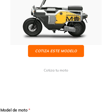
COTIZA ESTE MODELO
Cotiza tu moto
Model de moto
*