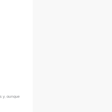
 y, aunque