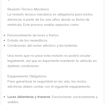
Revisión Técnico-Mecánica
La revisión técnico-mecánica es obligatoria para motos
eléctricas a partir de los seis años desde su fecha de
matrícula. Este proceso evalúa aspectos como:
Funcionamiento de luces y frenos.
Estado de los neumáticos.
Condiciones del motor eléctrico y las baterías.
Una moto que no pase esta revisión no podrá circular
legalmente, así que es importante mantener tu vehículo en
óptimas condiciones.
Equipamiento Obligatorio
Para garantizar la seguridad en las vías, las motos
eléctricas deben contar con el siguiente equipamiento:
Luces delanteras y traseras
: Funcionando correctamente y
visibles.