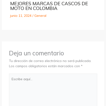
MEJORES MARCAS DE CASCOS DE
MOTO EN COLOMBIA
junio 11, 2024
/
General
Deja un comentario
Tu dirección de correo electrónico no será publicada.
Los campos obligatorios están marcados con
*
Escribe
aquí...