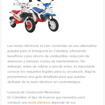
Las motos eléctricas se han convertido en una alternativa
popular para el transporte en Colombia, ofreciendo
beneficios como ahorro de combustible, reducción de
emisiones y menores costos de mantenimiento. Sin
embargo, antes de subirte a una de estas, es importante
conocer los requisitos legales para su circulación. Aquí te
presentamos una guía detallada para que puedas
disfrutar de tu moto eléctrica sin contratiempos.
Licencia de Conducción Necesaria
En Colombia, el tipo de licencia que necesitas para
conducir una
moto eléctrica
depende de sus