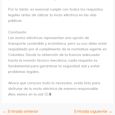
Por lo tanto, es esencial cumplir con todos los requisitos
legales antes de utilizar tu moto eléctrica en las vías
públicas.
Conclusión
Las motos eléctricas representan una opción de
transporte sostenible y económica, pero su uso debe estar
respaldado por el cumplimiento de la normativa vigente en
Colombia. Desde la obtención de la licencia adecuada
hasta la revisión técnico-mecánica, cada requisito es
fundamental para garantizar la seguridad vial y evitar
problemas legales.
Ahora que conoces todo lo necesario, estás listo para
disfrutar de tu moto eléctrica de manera responsable.
¡Nos vemos en la vía! 🚴‍♂️🔋
←
Entrada anterior
Entrada siguiente
→