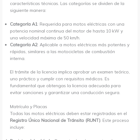
características técnicas. Las categorías se dividen de la
siguiente manera:
Categoría A1
: Requerida para motos eléctricas con una
potencia nominal continua del motor de hasta 10 kW y
una velocidad máxima de 50 km/h.
Categoría A2
: Aplicable a motos eléctricas más potentes y
rápidas, similares a las motocicletas de combustión
interna.
El trámite de la licencia implica aprobar un examen teórico,
uno práctico y cumplir con requisitos médicos. Es
fundamental que obtengas la licencia adecuada para
evitar sanciones y garantizar una conducción segura.
Matrícula y Placas
Todas las motos eléctricas deben estar registradas en el
Registro Único Nacional de Tránsito (RUNT)
. Este proceso
incluye: