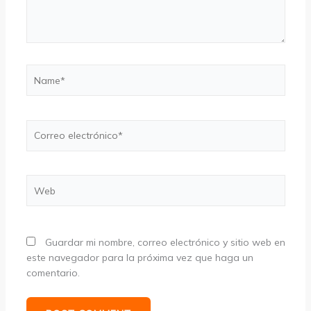
Name*
Correo
electrónico*
Web
Guardar mi nombre, correo electrónico y sitio web en
este navegador para la próxima vez que haga un
comentario.