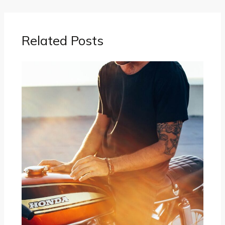
Related Posts