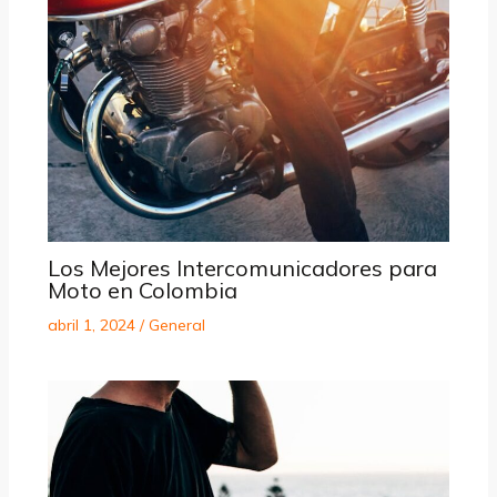
Los Mejores Intercomunicadores para
Moto en Colombia
abril 1, 2024
/
General