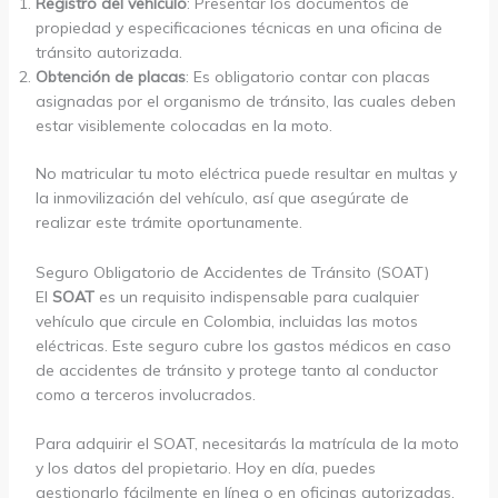
Registro del vehículo
: Presentar los documentos de
propiedad y especificaciones técnicas en una oficina de
tránsito autorizada.
Obtención de placas
: Es obligatorio contar con placas
asignadas por el organismo de tránsito, las cuales deben
estar visiblemente colocadas en la moto.
No matricular tu moto eléctrica puede resultar en multas y
la inmovilización del vehículo, así que asegúrate de
realizar este trámite oportunamente.
Seguro Obligatorio de Accidentes de Tránsito (SOAT)
El
SOAT
es un requisito indispensable para cualquier
vehículo que circule en Colombia, incluidas las motos
eléctricas. Este seguro cubre los gastos médicos en caso
de accidentes de tránsito y protege tanto al conductor
como a terceros involucrados.
Para adquirir el SOAT, necesitarás la matrícula de la moto
y los datos del propietario. Hoy en día, puedes
gestionarlo fácilmente en línea o en oficinas autorizadas.