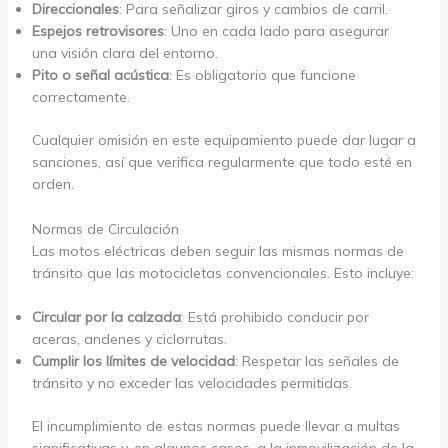
Direccionales
: Para señalizar giros y cambios de carril.
Espejos retrovisores
: Uno en cada lado para asegurar
una visión clara del entorno.
Pito o señal acústica
: Es obligatorio que funcione
correctamente.
Cualquier omisión en este equipamiento puede dar lugar a
sanciones, así que verifica regularmente que todo esté en
orden.
Normas de Circulación
Las motos eléctricas deben seguir las mismas normas de
tránsito que las motocicletas convencionales. Esto incluye:
Circular por la calzada
: Está prohibido conducir por
aceras, andenes y ciclorrutas.
Cumplir los límites de velocidad
: Respetar las señales de
tránsito y no exceder las velocidades permitidas.
El incumplimiento de estas normas puede llevar a multas