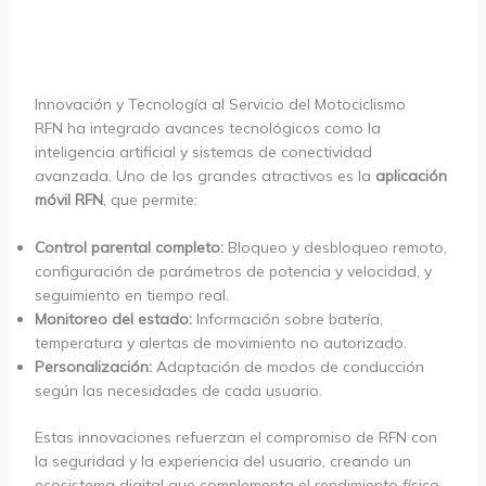
Innovación y Tecnología al Servicio del Motociclismo
RFN ha integrado avances tecnológicos como la
inteligencia artificial y sistemas de conectividad
avanzada. Uno de los grandes atractivos es la
aplicación
móvil RFN
, que permite:
Control parental completo:
Bloqueo y desbloqueo remoto,
configuración de parámetros de potencia y velocidad, y
seguimiento en tiempo real.
Monitoreo del estado:
Información sobre batería,
temperatura y alertas de movimiento no autorizado.
Personalización:
Adaptación de modos de conducción
según las necesidades de cada usuario.
Estas innovaciones refuerzan el compromiso de RFN con
la seguridad y la experiencia del usuario, creando un
ecosistema digital que complementa el rendimiento físico