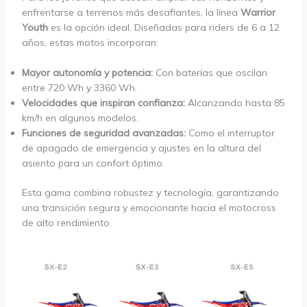
enfrentarse a terrenos más desafiantes, la línea
Warrior
Youth
es la opción ideal. Diseñadas para riders de 6 a 12
años, estas motos incorporan:
Mayor autonomía y potencia:
Con baterías que oscilan
entre 720 Wh y 3360 Wh.
Velocidades que inspiran confianza:
Alcanzando hasta 85
km/h en algunos modelos.
Funciones de seguridad avanzadas:
Como el interruptor
de apagado de emergencia y ajustes en la altura del
asiento para un confort óptimo.
Esta gama combina robustez y tecnología, garantizando
una transición segura y emocionante hacia el motocross
de alto rendimiento.