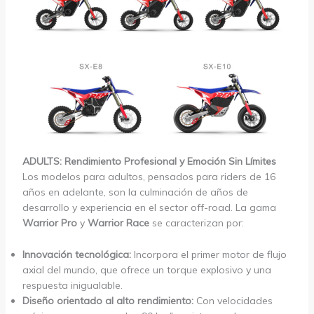
ADULTS: Rendimiento Profesional y Emoción Sin Límites
Los modelos para adultos, pensados para riders de 16
años en adelante, son la culminación de años de
desarrollo y experiencia en el sector off-road. La gama
Warrior Pro
y
Warrior Race
se caracterizan por:
Innovación tecnológica:
Incorpora el primer motor de flujo
axial del mundo, que ofrece un torque explosivo y una
respuesta inigualable.
Diseño orientado al alto rendimiento:
Con velocidades