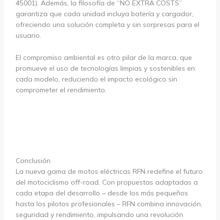
45001). Además, la filosofía de “NO EXTRA COSTS”
garantiza que cada unidad incluya batería y cargador,
ofreciendo una solución completa y sin sorpresas para el
usuario.
El compromiso ambiental es otro pilar de la marca, que
promueve el uso de tecnologías limpias y sostenibles en
cada modelo, reduciendo el impacto ecológico sin
comprometer el rendimiento.
Conclusión
La nueva gama de motos eléctricas RFN redefine el futuro
del motociclismo off-road. Con propuestas adaptadas a
cada etapa del desarrollo – desde los más pequeños
hasta los pilotos profesionales – RFN combina innovación,
seguridad y rendimiento, impulsando una revolución