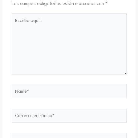
Los campos obligatorios están marcados con
*
Escribe
aquí...
Name*
Correo
electrónico*
Web