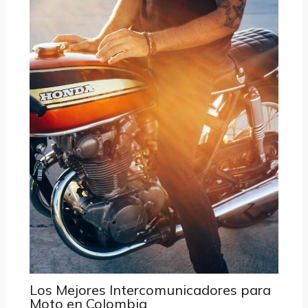
Los Mejores Intercomunicadores para
Moto en Colombia