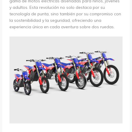
gama de motos eléctricas diseñadas para niños, jóvenes
y adultos. Esta revolución no solo destaca por su
tecnología de punta, sino también por su compromiso con
la sostenibilidad y la seguridad, ofreciendo una
experiencia única en cada aventura sobre dos ruedas.