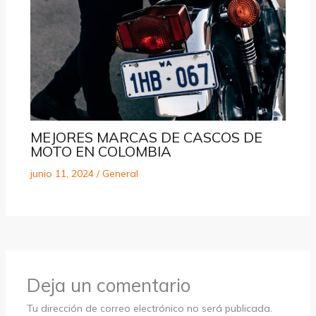
MEJORES MARCAS DE CASCOS DE
MOTO EN COLOMBIA
junio 11, 2024
/
General
Deja un comentario
Tu dirección de correo electrónico no será publicada.