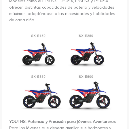
Modelos como el E150SX, E250SX, E350SX y E500SX
ofrecen distintas capacidades de batería y velocidades
máximas, adaptándose a las necesidades y habilidades
de cada niño.
YOUTHS: Potencia y Precisión para Jóvenes Aventureros
Para los jóvenes que desean ampliar sus horizontes y