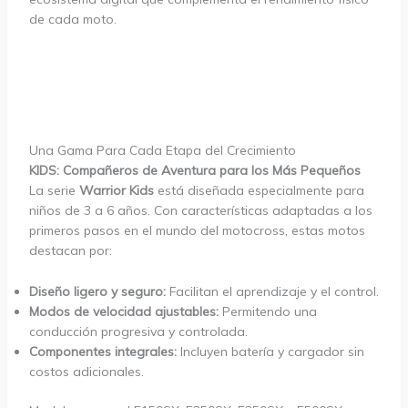
de cada moto.
Una Gama Para Cada Etapa del Crecimiento
KIDS: Compañeros de Aventura para los Más Pequeños
La serie
Warrior Kids
está diseñada especialmente para
niños de 3 a 6 años. Con características adaptadas a los
primeros pasos en el mundo del motocross, estas motos
destacan por:
Diseño ligero y seguro:
Facilitan el aprendizaje y el control.
Modos de velocidad ajustables:
Permitendo una
conducción progresiva y controlada.
Componentes integrales:
Incluyen batería y cargador sin
costos adicionales.