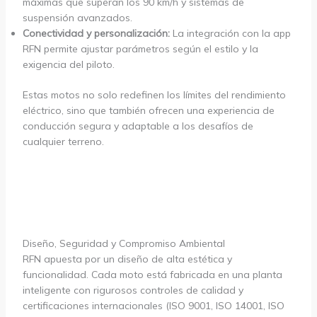
máximas que superan los 90 km/h y sistemas de
suspensión avanzados.
Conectividad y personalización:
La integración con la app
RFN permite ajustar parámetros según el estilo y la
exigencia del piloto.
Estas motos no solo redefinen los límites del rendimiento
eléctrico, sino que también ofrecen una experiencia de
conducción segura y adaptable a los desafíos de
cualquier terreno.
Diseño, Seguridad y Compromiso Ambiental
RFN apuesta por un diseño de alta estética y
funcionalidad. Cada moto está fabricada en una planta
inteligente con rigurosos controles de calidad y
certificaciones internacionales (ISO 9001, ISO 14001, ISO